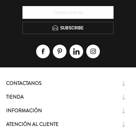
SUBSCRIBE
CONTACTANOS
TIENDA
INFORMACIÓN
ATENCIÓN AL CLIENTE