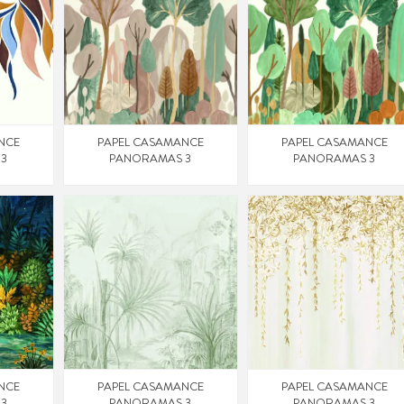
NCE
PAPEL CASAMANCE
PAPEL CASAMANCE
 3
PANORAMAS 3
PANORAMAS 3
NCE
PAPEL CASAMANCE
PAPEL CASAMANCE
 3
PANORAMAS 3
PANORAMAS 3