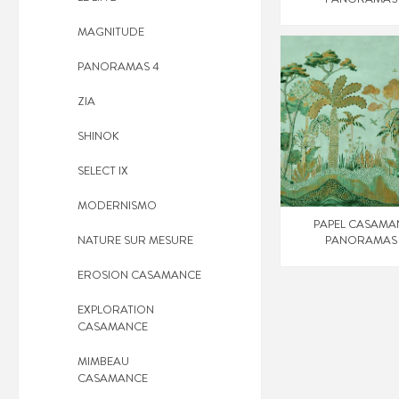
MAGNITUDE
PANORAMAS 4
ZIA
SHINOK
SELECT IX
MODERNISMO
PAPEL CASAMA
NATURE SUR MESURE
PANORAMAS
EROSION CASAMANCE
EXPLORATION
CASAMANCE
MIMBEAU
CASAMANCE