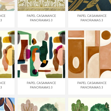
NCE
PAPEL CASAMANCE
PAPEL CASAMANCE
 3
PANORAMAS 3
PANORAMAS 3
NCE
PAPEL CASAMANCE
PAPEL CASAMANCE
 3
PANORAMAS 3
PANORAMAS 3