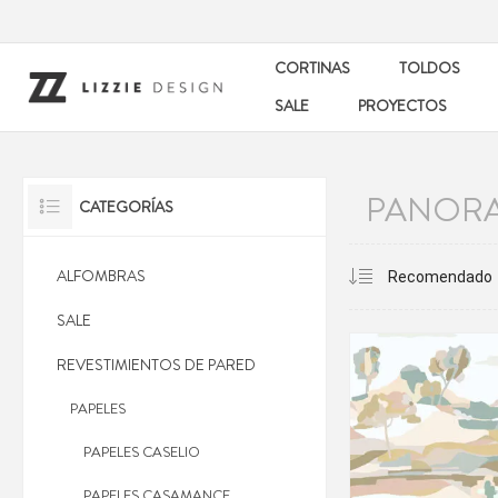
CORTINAS
TOLDOS
SALE
PROYECTOS
PANORA
CATEGORÍAS
ALFOMBRAS
SALE
REVESTIMIENTOS DE PARED
PAPELES
PAPELES CASELIO
PAPELES CASAMANCE