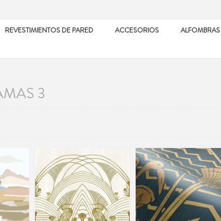
REVESTIMIENTOS DE PARED
ACCESORIOS
ALFOMBRAS
MAS 3