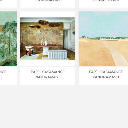
NCE
PAPEL CASAMANCE
PAPEL CASAMANCE
 3
PANORAMAS 3
PANORAMAS 3