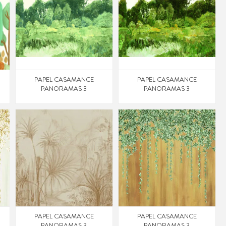
PAPEL CASAMANCE
PAPEL CASAMANCE
PANORAMAS 3
PANORAMAS 3
PAPEL CASAMANCE
PAPEL CASAMANCE
PANORAMAS 3
PANORAMAS 3