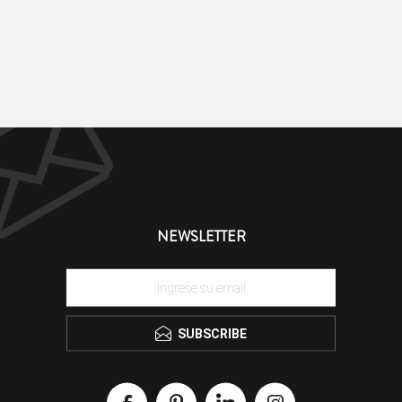
NEWSLETTER
SUBSCRIBE