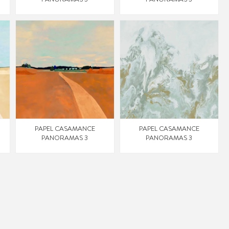
PAPEL CASAMANCE
PAPEL CASAMANCE
PANORAMAS 3
PANORAMAS 3