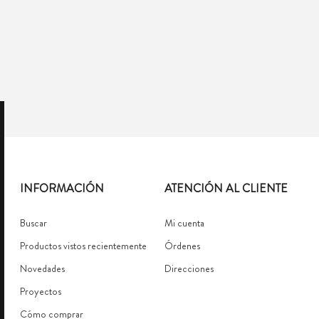
INFORMACIÓN
ATENCIÓN AL CLIENTE
Buscar
Mi cuenta
Productos vistos recientemente
Órdenes
Novedades
Direcciones
Proyectos
Cómo comprar