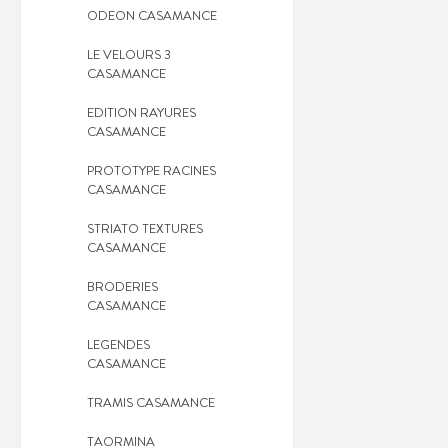
ODEON CASAMANCE
LE VELOURS 3
CASAMANCE
EDITION RAYURES
CASAMANCE
PROTOTYPE RACINES
CASAMANCE
STRIATO TEXTURES
CASAMANCE
BRODERIES
CASAMANCE
LEGENDES
CASAMANCE
TRAMIS CASAMANCE
TAORMINA