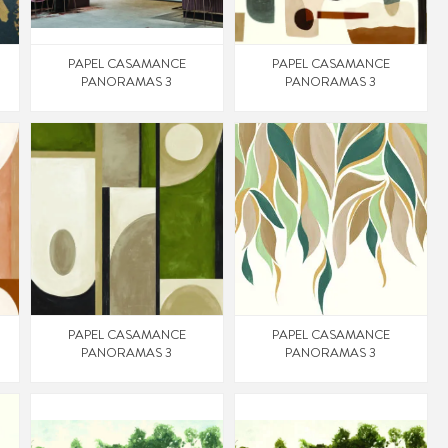
PAPEL CASAMANCE
PAPEL CASAMANCE
PANORAMAS 3
PANORAMAS 3
PAPEL CASAMANCE
PAPEL CASAMANCE
PANORAMAS 3
PANORAMAS 3