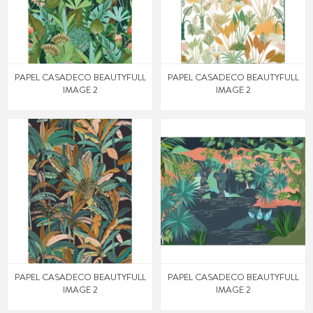
PAPEL CASADECO BEAUTYFULL
PAPEL CASADECO BEAUTYFULL
IMAGE 2
IMAGE 2
PAPEL CASADECO BEAUTYFULL
PAPEL CASADECO BEAUTYFULL
IMAGE 2
IMAGE 2