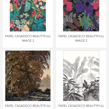
PAPEL CASADECO BEAUTYFULL
PAPEL CASADECO BEAUTYFULL
IMAGE 2
IMAGE 2
PAPEL CASADECO BEAUTYFULL
PAPEL CASADECO BEAUTYFULL