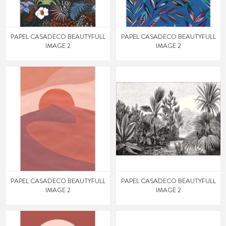
PAPEL CASADECO BEAUTYFULL
PAPEL CASADECO BEAUTYFULL
IMAGE 2
IMAGE 2
PAPEL CASADECO BEAUTYFULL
PAPEL CASADECO BEAUTYFULL
IMAGE 2
IMAGE 2