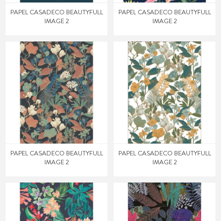
PAPEL CASADECO BEAUTYFULL
PAPEL CASADECO BEAUTYFULL
IMAGE 2
IMAGE 2
PAPEL CASADECO BEAUTYFULL
PAPEL CASADECO BEAUTYFULL
IMAGE 2
IMAGE 2