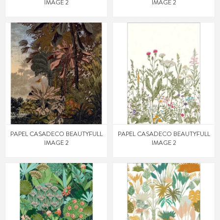
IMAGE 2
IMAGE 2
PAPEL CASADECO BEAUTYFULL
PAPEL CASADECO BEAUTYFULL
IMAGE 2
IMAGE 2