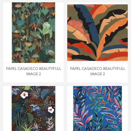
PAPEL CASADECO BEAUTYFULL
PAPEL CASADECO BEAUTYFULL
IMAGE 2
IMAGE 2