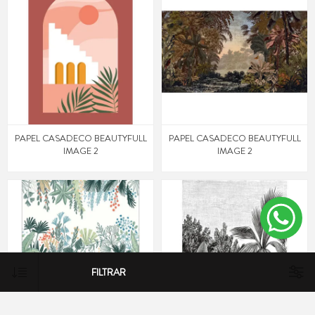
PAPEL CASADECO BEAUTYFULL
PAPEL CASADECO BEAUTYFULL
IMAGE 2
IMAGE 2
FILTRAR