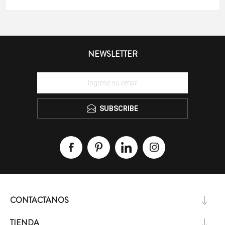
NEWSLETTER
SUBSCRIBE
CONTACTANOS
TIENDA