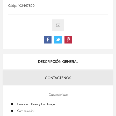
Código:
102467890
DESCRIPCIÓN GENERAL
CONTÁCTENOS
Características:
Colección: Beauty Full Image
Composición: