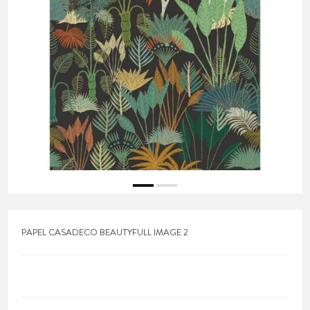
PAPEL CASADECO BEAUTYFULL IMAGE 2