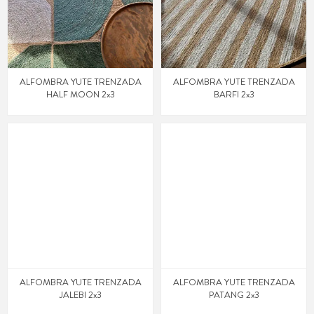
ALFOMBRA YUTE TRENZADA
ALFOMBRA YUTE TRENZADA
HALF MOON 2x3
BARFI 2x3
ALFOMBRA YUTE TRENZADA
ALFOMBRA YUTE TRENZADA
JALEBI 2x3
PATANG 2x3