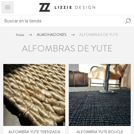
Inicio
ALMOHADONES
ALFOMBRAS DE YUTE
ALFOMBRAS DE YUTE
ALFOMBRA YUTE TRENZADA
ALFOMBRA YUTE BOUCLE