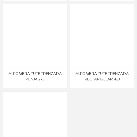
ALFOMBRA YUTE TRENZADA
ALFOMBRA YUTE TRENZADA
PUNJA 2x3
RECTANGULAR 4x3