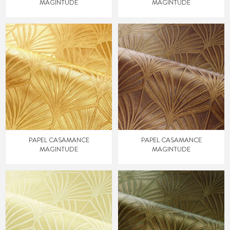
MAGINTUDE
MAGINTUDE
PAPEL CASAMANCE
PAPEL CASAMANCE
MAGINTUDE
MAGINTUDE