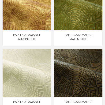
PAPEL CASAMANCE
PAPEL CASAMANCE
MAGINTUDE
MAGINTUDE
PAPEL CASAMANCE
PAPEL CASAMANCE