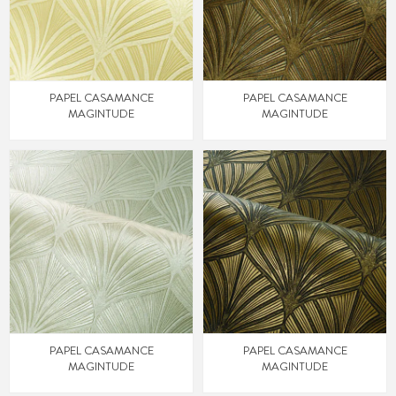
PAPEL CASAMANCE
PAPEL CASAMANCE
MAGINTUDE
MAGINTUDE
PAPEL CASAMANCE
PAPEL CASAMANCE
MAGINTUDE
MAGINTUDE