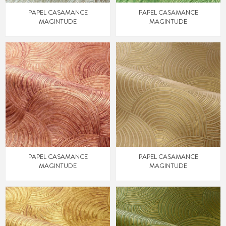
PAPEL CASAMANCE
PAPEL CASAMANCE
MAGINTUDE
MAGINTUDE
PAPEL CASAMANCE
PAPEL CASAMANCE
MAGINTUDE
MAGINTUDE