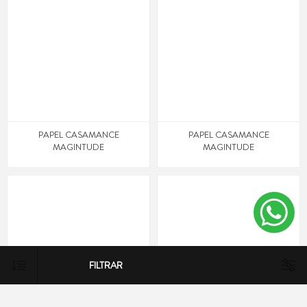
PAPEL CASAMANCE
PAPEL CASAMANCE
MAGINTUDE
MAGINTUDE
FILTRAR