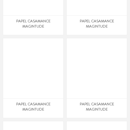
PAPEL CASAMANCE
PAPEL CASAMANCE
MAGINTUDE
MAGINTUDE
PAPEL CASAMANCE
PAPEL CASAMANCE
MAGINTUDE
MAGINTUDE