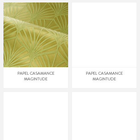
PAPEL CASAMANCE
PAPEL CASAMANCE
MAGINTUDE
MAGINTUDE