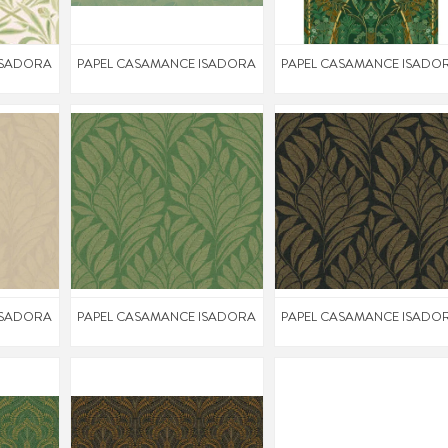
ISADORA
PAPEL CASAMANCE ISADORA
PAPEL CASAMANCE ISADO
ISADORA
PAPEL CASAMANCE ISADORA
PAPEL CASAMANCE ISADO