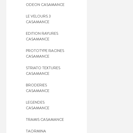
ODEON CASAMANCE
LE VELOURS 3
CASAMANCE
EDITION RAYURES
CASAMANCE
PROTOTYPE RACINES
CASAMANCE
STRIATO TEXTURES
CASAMANCE
BRODERIES
CASAMANCE
LEGENDES
CASAMANCE
TRAMIS CASAMANCE
TAORMINA