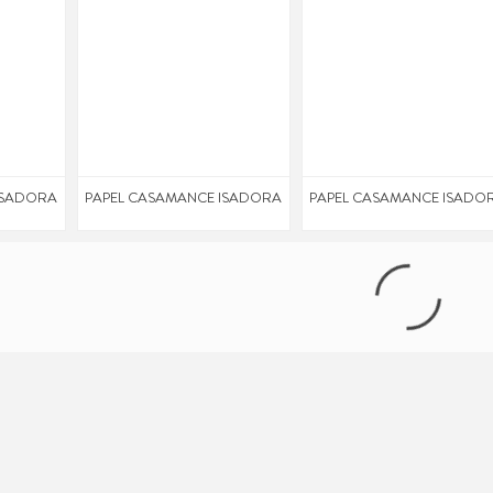
ISADORA
PAPEL CASAMANCE ISADORA
PAPEL CASAMANCE ISADO
ISADORA
PAPEL CASAMANCE ISADORA
PAPEL CASAMANCE ISADO