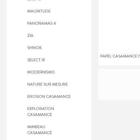
MAGNITUDE
PANORAMAS 4
ZIA
SHINOK
PAPEL CASAMANCE 
SELECT IX
MODERNISMO
NATURE SUR MESURE
EROSION CASAMANCE
EXPLORATION
CASAMANCE
MIMBEAU
CASAMANCE
PAPEL CASAMANCE 