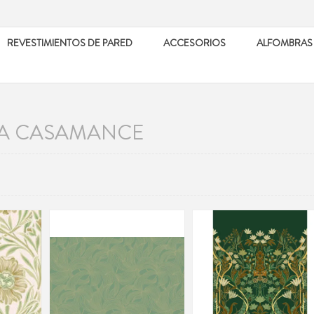
REVESTIMIENTOS DE PARED
ACCESORIOS
ALFOMBRAS
A CASAMANCE