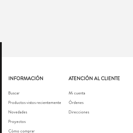
INFORMACIÓN
ATENCIÓN AL CLIENTE
Buscar
Mi cuenta
Productos vistos recientemente
Órdenes
Novedades
Direcciones
Proyectos
Cómo comprar