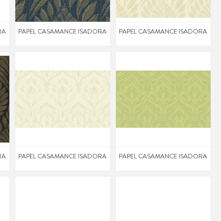
RA
PAPEL CASAMANCE ISADORA
PAPEL CASAMANCE ISADORA
RA
PAPEL CASAMANCE ISADORA
PAPEL CASAMANCE ISADORA