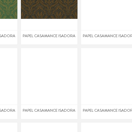
ISADORA
PAPEL CASAMANCE ISADORA
PAPEL CASAMANCE ISADO
ISADORA
PAPEL CASAMANCE ISADORA
PAPEL CASAMANCE ISADO