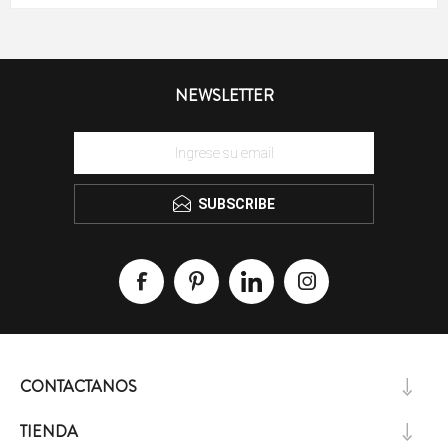
NEWSLETTER
SUBSCRIBE
CONTACTANOS
TIENDA