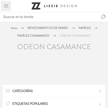
Inicio
REVESTIMIENTOS DE PARED
PAPELES
PAPELES CASAMANCE
ODEON CASAMANCE
ODEON CASAMANCE
CATEGORÍAS
ETIQUETAS POPULARES