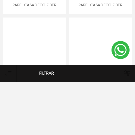
PAPEL CASADECO FIBER
PAPEL CASADECO FIBER
FILTRAR
PAPEL CASADECO FIBER
PAPEL CASADECO FIBER