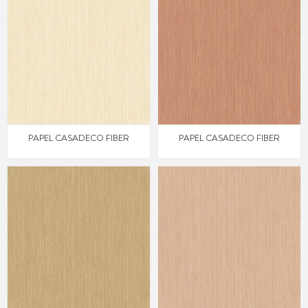
PAPEL CASADECO FIBER
PAPEL CASADECO FIBER