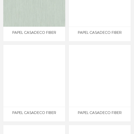
PAPEL CASADECO FIBER
PAPEL CASADECO FIBER
PAPEL CASADECO FIBER
PAPEL CASADECO FIBER