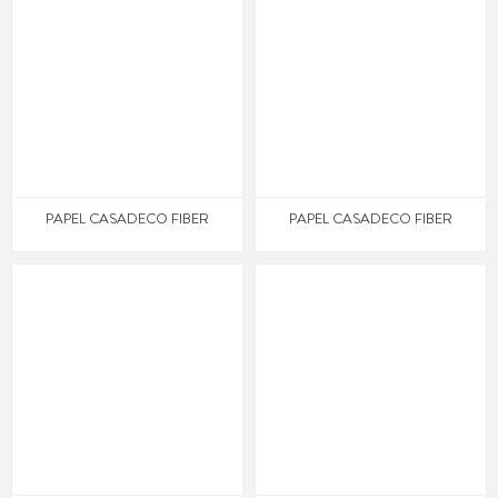
PAPEL CASADECO FIBER
PAPEL CASADECO FIBER