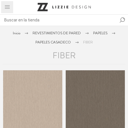
Inicio
REVESTIMIENTOS DE PARED
PAPELES
PAPELES CASADECO
FIBER
FIBER