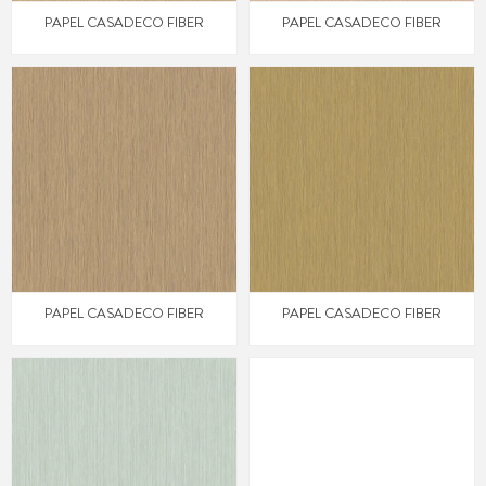
PAPEL CASADECO FIBER
PAPEL CASADECO FIBER
PAPEL CASADECO FIBER
PAPEL CASADECO FIBER