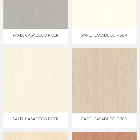
PAPEL CASADECO FIBER
PAPEL CASADECO FIBER
PAPEL CASADECO FIBER
PAPEL CASADECO FIBER