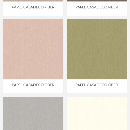
PAPEL CASADECO FIBER
PAPEL CASADECO FIBER
PAPEL CASADECO FIBER
PAPEL CASADECO FIBER