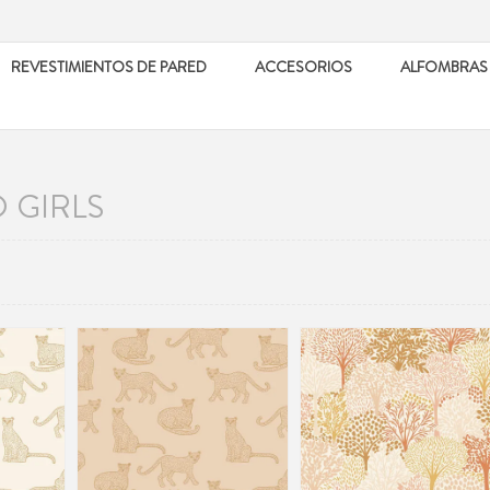
REVESTIMIENTOS DE PARED
ACCESORIOS
ALFOMBRAS
O GIRLS