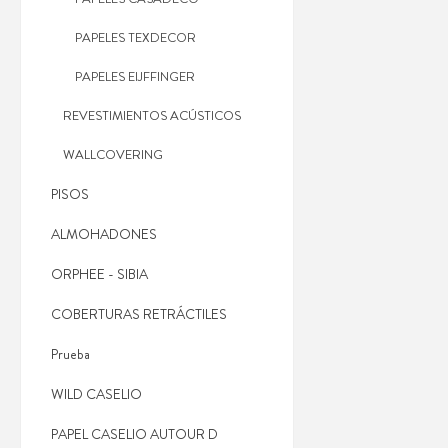
PAPELES TEXDECOR
PAPELES EIJFFINGER
REVESTIMIENTOS ACÚSTICOS
WALLCOVERING
PISOS
ALMOHADONES
ORPHEE - SIBIA
COBERTURAS RETRÁCTILES
Prueba
WILD CASELIO
PAPEL CASELIO AUTOUR D