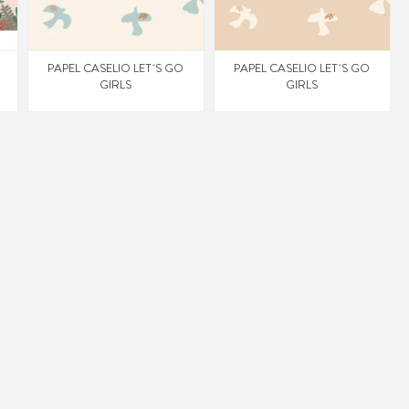
PAPEL CASELIO LET´S GO
PAPEL CASELIO LET´S GO
GIRLS
GIRLS