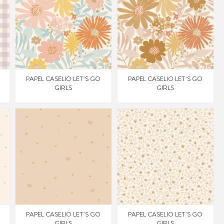
PAPEL CASELIO LET´S GO
PAPEL CASELIO LET´S GO
GIRLS
GIRLS
PAPEL CASELIO LET´S GO
PAPEL CASELIO LET´S GO
GIRLS
GIRLS