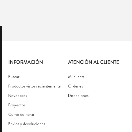
INFORMACIÓN
ATENCIÓN AL CLIENTE
Buscar
Mi cuenta
Productos vistos recientemente
Órdenes
Novedades
Direcciones
Proyectos
Cómo comprar
Envíos y devoluciones