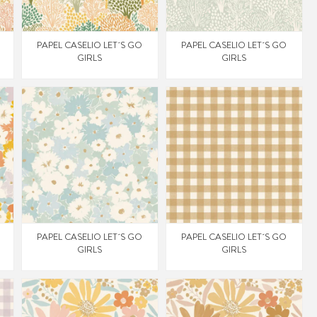
PAPEL CASELIO LET´S GO
PAPEL CASELIO LET´S GO
GIRLS
GIRLS
PAPEL CASELIO LET´S GO
PAPEL CASELIO LET´S GO
GIRLS
GIRLS