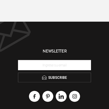
NEWSLETTER
SUBSCRIBE