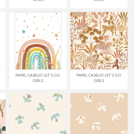
PAPEL CASELIO LET´S GO
PAPEL CASELIO LET´S GO
GIRLS
GIRLS