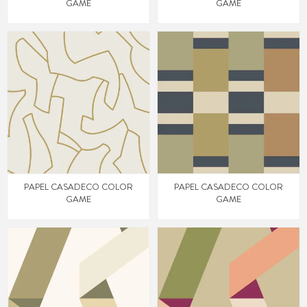
GAME
GAME
PAPEL CASADECO COLOR
PAPEL CASADECO COLOR
GAME
GAME