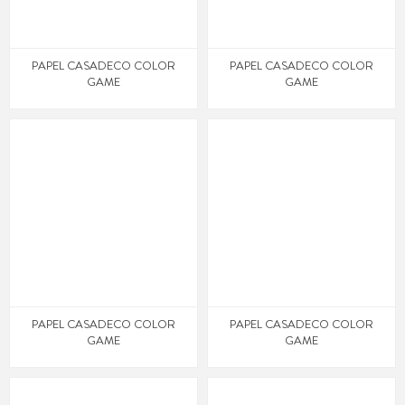
PAPEL CASADECO COLOR
PAPEL CASADECO COLOR
GAME
GAME
PAPEL CASADECO COLOR
PAPEL CASADECO COLOR
GAME
GAME