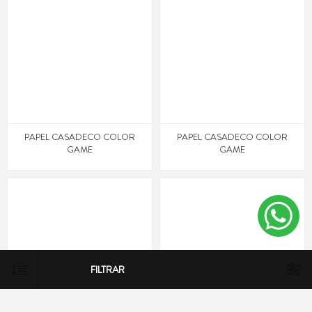
PAPEL CASADECO COLOR
PAPEL CASADECO COLOR
GAME
GAME
FILTRAR