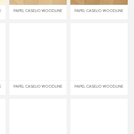
E
PAPEL CASELIO WOODLINE
PAPEL CASELIO WOODLINE
E
PAPEL CASELIO WOODLINE
PAPEL CASELIO WOODLINE