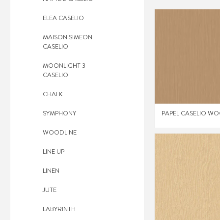
ELEA CASELIO
MAISON SIMEON
CASELIO
MOONLIGHT 3
CASELIO
CHALK
SYMPHONY
PAPEL CASELIO WO
WOODLINE
LINE UP
LINEN
JUTE
LABYRINTH