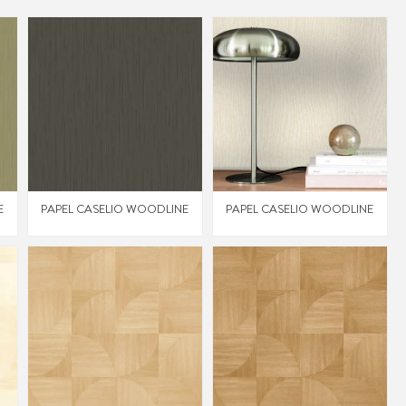
E
PAPEL CASELIO WOODLINE
PAPEL CASELIO WOODLINE