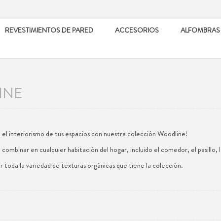
REVESTIMIENTOS DE PARED
ACCESORIOS
ALFOMBRAS
INE
el interiorismo de tus espacios con nuestra colección Woodline!
 combinar en cualquier habitación del hogar, incluido el comedor, el pasillo, l
ir toda la variedad de texturas orgánicas que tiene la colección.