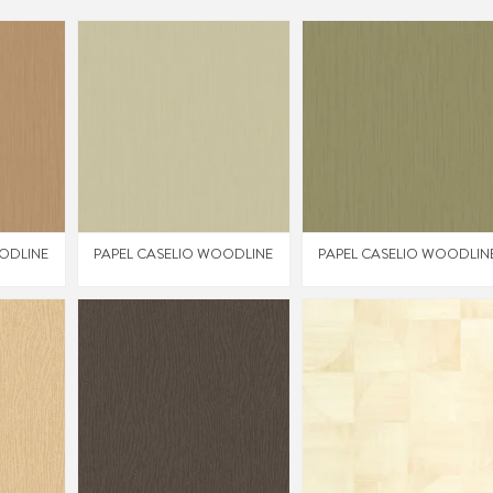
ODLINE
PAPEL CASELIO WOODLINE
PAPEL CASELIO WOODLIN