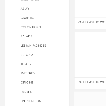
AZUR
GRAPHIC
PAPEL CASELIO WO
COLOR BOX 3
BALADE
LES MINI MONDES
BETON 2
TELAS 2
MATIERES
PAPEL CASELIO WO
ORIGINE
RELIEFS
LINEN EDITION