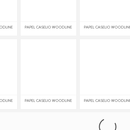
ODLINE
PAPEL CASELIO WOODLINE
PAPEL CASELIO WOODLIN
ODLINE
PAPEL CASELIO WOODLINE
PAPEL CASELIO WOODLIN