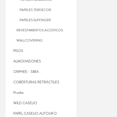
PAPELES TEXDECOR
PAPELES EIJFFINGER
REVESTIMIENTOS ACÚSTICOS
WALLCOVERING
PISOS
ALMOHADONES
ORPHEE - SIBIA
COBERTURAS RETRÁCTILES
Prueba
WILD CASELIO
PAPEL CASELIO AUTOUR D