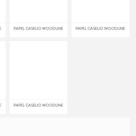
E
PAPEL CASELIO WOODLINE
PAPEL CASELIO WOODLINE
E
PAPEL CASELIO WOODLINE
PAPEL CASELIO WOODLINE