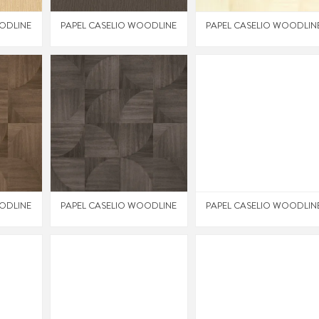
ODLINE
PAPEL CASELIO WOODLINE
PAPEL CASELIO WOODLIN
ODLINE
PAPEL CASELIO WOODLINE
PAPEL CASELIO WOODLIN