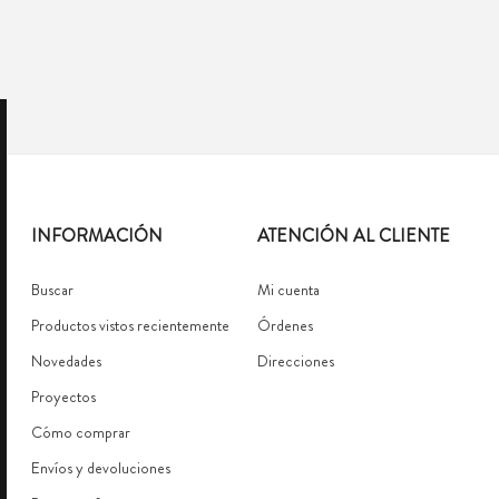
INFORMACIÓN
ATENCIÓN AL CLIENTE
Buscar
Mi cuenta
Productos vistos recientemente
Órdenes
Novedades
Direcciones
Proyectos
Cómo comprar
Envíos y devoluciones