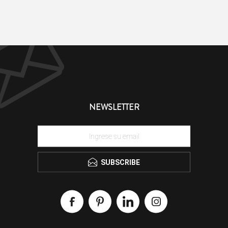
NEWSLETTER
SUBSCRIBE