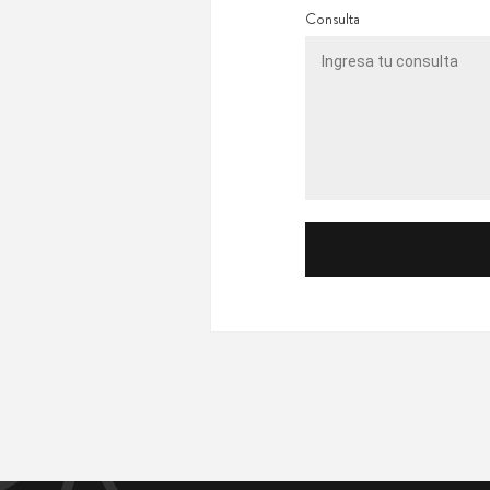
Consulta