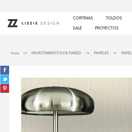
CORTINAS
TOLDOS
SALE
PROYECTOS
Inicio
REVESTIMIENTOS DE PARED
PAPELES
PAPEL