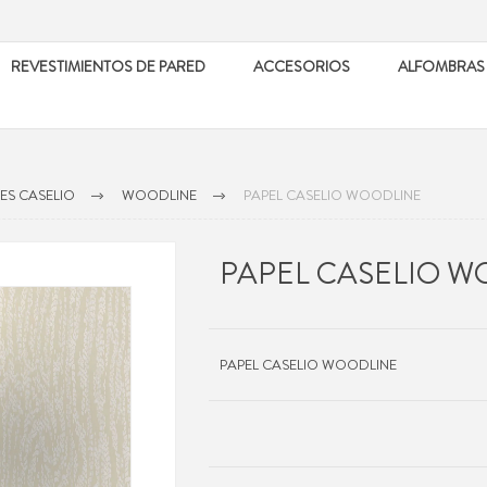
REVESTIMIENTOS DE PARED
ACCESORIOS
ALFOMBRAS
ES CASELIO
WOODLINE
PAPEL CASELIO WOODLINE
PAPEL CASELIO W
PAPEL CASELIO WOODLINE