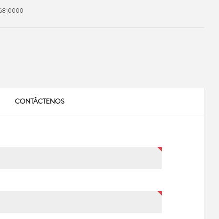
810000
CONTÁCTENOS