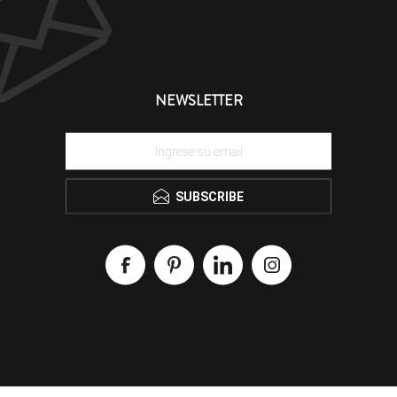
NEWSLETTER
SUBSCRIBE