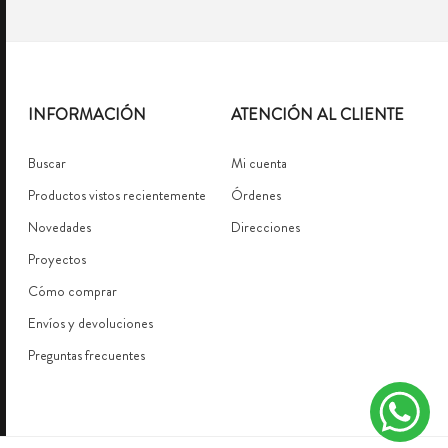
INFORMACIÓN
ATENCIÓN AL CLIENTE
Buscar
Mi cuenta
Productos vistos recientemente
Órdenes
Novedades
Direcciones
Proyectos
Cómo comprar
Envíos y devoluciones
Preguntas frecuentes