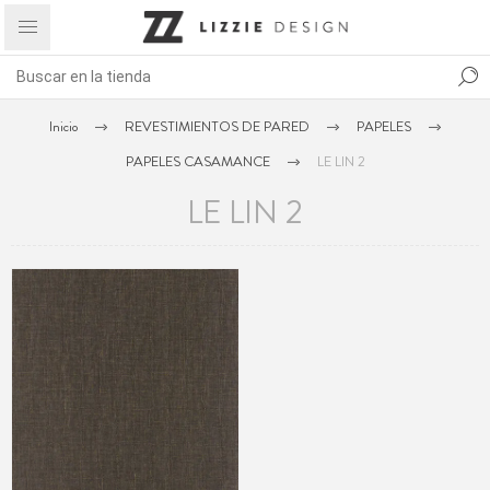
Inicio
REVESTIMIENTOS DE PARED
PAPELES
PAPELES CASAMANCE
LE LIN 2
LE LIN 2