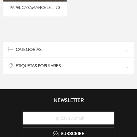
PAPEL CASAMANCE LE LIN 3
CATEGORÍAS
ETIQUETAS POPULARES
NEWSLETTER
SUBSCRIBE