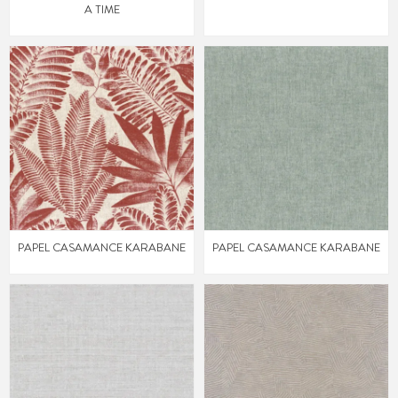
A TIME
PAPEL CASAMANCE KARABANE
PAPEL CASAMANCE KARABANE