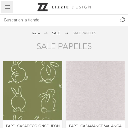
Inicio
SALE
SALE PAPELES
SALE PAPELES
PAPEL CASADECO ONCE UPON
PAPEL CASAMANCE MALANGA