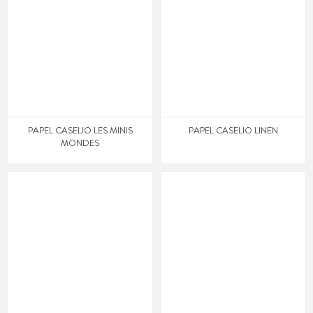
PAPEL CASELIO LES MINIS
PAPEL CASELIO LINEN
MONDES