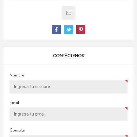
CONTÁCTENOS
Nombre
Email
Consulta