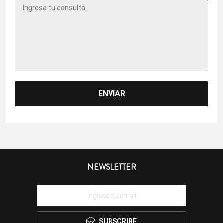
NEWSLETTER
SUBSCRIBE