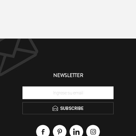
NEWSLETTER
SUBSCRIBE