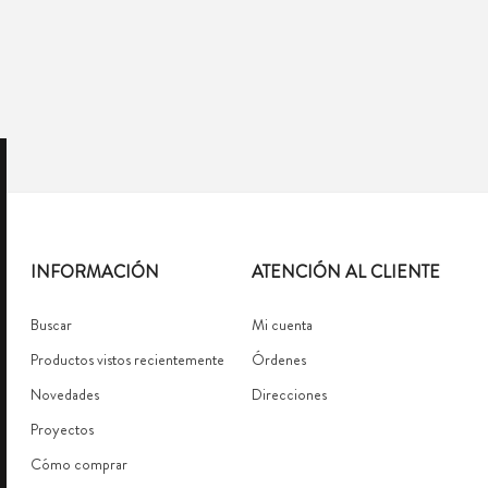
INFORMACIÓN
ATENCIÓN AL CLIENTE
Buscar
Mi cuenta
Productos vistos recientemente
Órdenes
Novedades
Direcciones
Proyectos
Cómo comprar