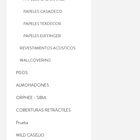
PAPELES CASADECO
PAPELES TEXDECOR
PAPELES EIJFFINGER
REVESTIMIENTOS ACÚSTICOS
WALLCOVERING
PISOS
ALMOHADONES
ORPHEE - SIBIA
COBERTURAS RETRÁCTILES
Prueba
WILD CASELIO