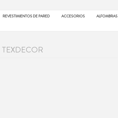
REVESTIMIENTOS DE PARED
ACCESORIOS
ALFOMBRAS
S TEXDECOR