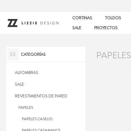
CORTINAS
TOLDOS
SALE
PROYECTOS
PAPELE
CATEGORÍAS
ALFOMBRAS
SALE
REVESTIMIENTOS DE PARED
PAPELES
PAPELES CASELIO
PAPELES CASAMANCE