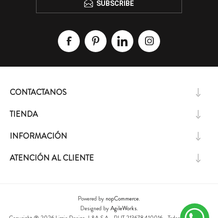
SUBSCRIBE
CONTACTANOS
TIENDA
INFORMACIÓN
ATENCIÓN AL CLIENTE
Powered by
nopCommerce.
Designed by
AgileWorks.