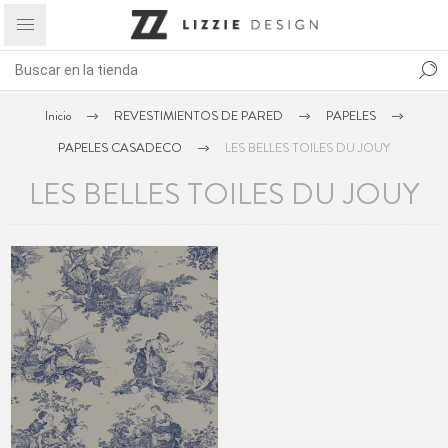
Inicio
REVESTIMIENTOS DE PARED
PAPELES
PAPELES CASADECO
LES BELLES TOILES DU JOUY
LES BELLES TOILES DU JOUY