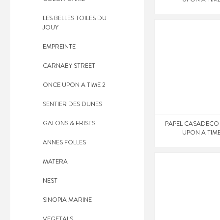
LES BELLES TOILES DU
JOUY
EMPREINTE
CARNABY STREET
ONCE UPON A TIME 2
SENTIER DES DUNES
GALONS & FRISES
PAPEL CASADECO
UPON A TIM
ANNES FOLLES
MATERA
NEST
SINOPIA MARINE
VEGETALS