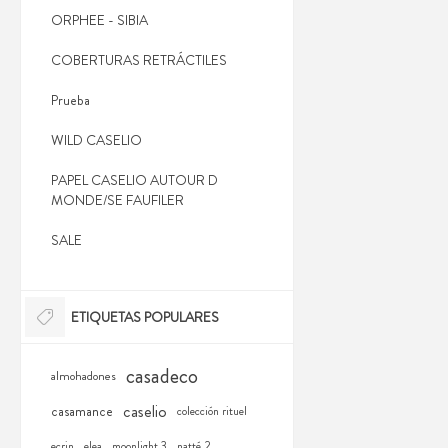
ORPHEE - SIBIA
COBERTURAS RETRÁCTILES
Prueba
WILD CASELIO
PAPEL CASADECO
PAPEL CASELIO AUTOUR D
UPON A TIM
MONDE/SE FAUFILER
SALE
ETIQUETAS POPULARES
casadeco
almohadones
caselio
casamance
colección rituel
PAPEL CASADECO
ecrin
elea
moonlight 3
natté 2