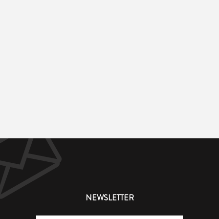
E
UPON A TIME
UPON A TIME
NEWSLETTER