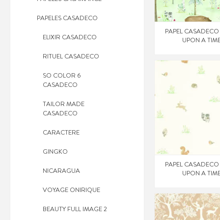
PAPELES CASADECO
PAPEL CASADECO
ELIXIR CASADECO
UPON A TIM
RITUEL CASADECO
SO COLOR 6
CASADECO
TAILOR MADE
CASADECO
CARACTERE
GINGKO
PAPEL CASADECO
NICARAGUA
UPON A TIM
VOYAGE ONIRIQUE
BEAUTY FULL IMAGE 2