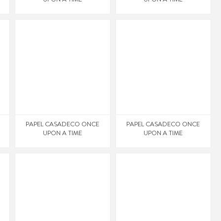
PAPEL CASADECO ONCE
PAPEL CASADECO ONCE
UPON A TIME
UPON A TIME