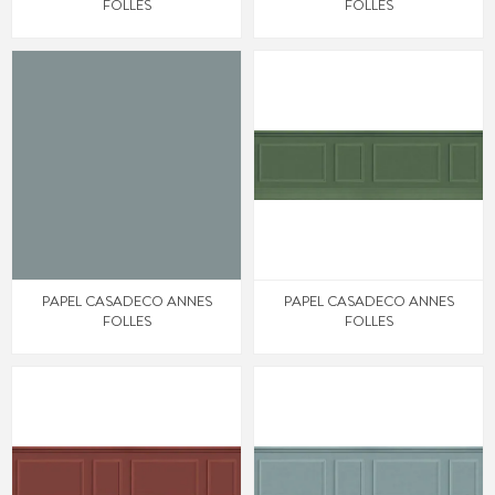
FOLLES
FOLLES
PAPEL CASADECO ANNES
PAPEL CASADECO ANNES
FOLLES
FOLLES