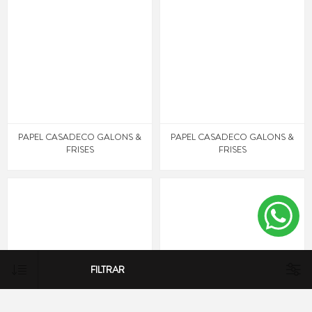
PAPEL CASADECO GALONS &
PAPEL CASADECO GALONS &
FRISES
FRISES
FILTRAR