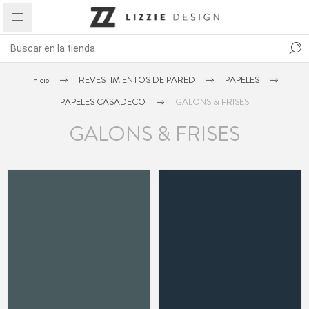
Inicio
REVESTIMIENTOS DE PARED
PAPELES
PAPELES CASADECO
GALONS & FRISES
GALONS & FRISES