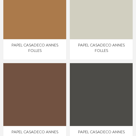
PAPEL CASADECO ANNES
PAPEL CASADECO ANNES
FOLLES
FOLLES
PAPEL CASADECO ANNES
PAPEL CASADECO ANNES