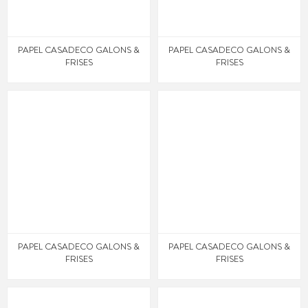
PAPEL CASADECO GALONS &
PAPEL CASADECO GALONS &
FRISES
FRISES
PAPEL CASADECO GALONS &
PAPEL CASADECO GALONS &
FRISES
FRISES