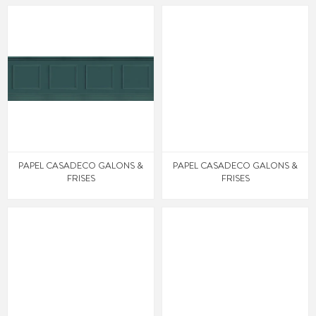
PAPEL CASADECO GALONS &
PAPEL CASADECO GALONS &
FRISES
FRISES