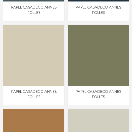
PAPEL CASADECO ANNES
PAPEL CASADECO ANNES
FOLLES
FOLLES
PAPEL CASADECO ANNES
PAPEL CASADECO ANNES
FOLLES
FOLLES