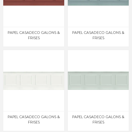
PAPEL CASADECO GALONS &
PAPEL CASADECO GALONS &
FRISES
FRISES
PAPEL CASADECO GALONS &
PAPEL CASADECO GALONS &
FRISES
FRISES