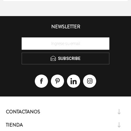
NEWSLETTER
SUBSCRIBE
CONTACTANOS
TIENDA