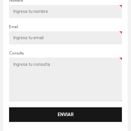
Nombre
Email
Consulta