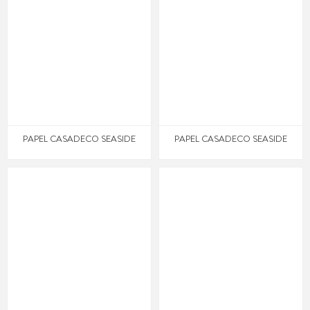
PAPEL CASADECO SEASIDE
PAPEL CASADECO SEASIDE