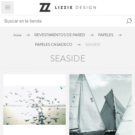
Inicio
REVESTIMIENTOS DE PARED
PAPELES
PAPELES CASADECO
SEASIDE
SEASIDE