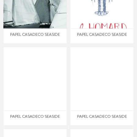
PAPEL CASADECO SEASIDE
PAPEL CASADECO SEASIDE
PAPEL CASADECO SEASIDE
PAPEL CASADECO SEASIDE