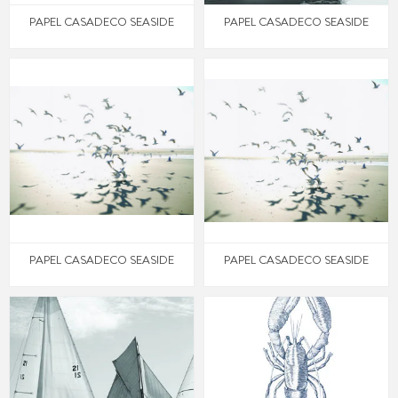
PAPEL CASADECO SEASIDE
PAPEL CASADECO SEASIDE
PAPEL CASADECO SEASIDE
PAPEL CASADECO SEASIDE