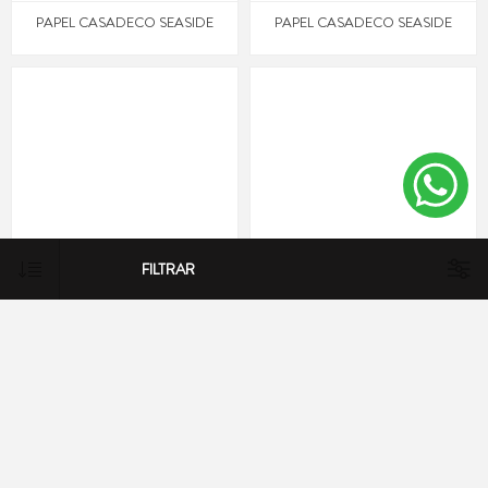
PAPEL CASADECO SEASIDE
PAPEL CASADECO SEASIDE
FILTRAR
PAPEL CASADECO SEASIDE
PAPEL CASADECO SEASIDE