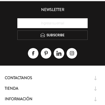
NEWSLETTER
SUBSCRIBE
CONTACTANOS
TIENDA
INFORMACIÓN