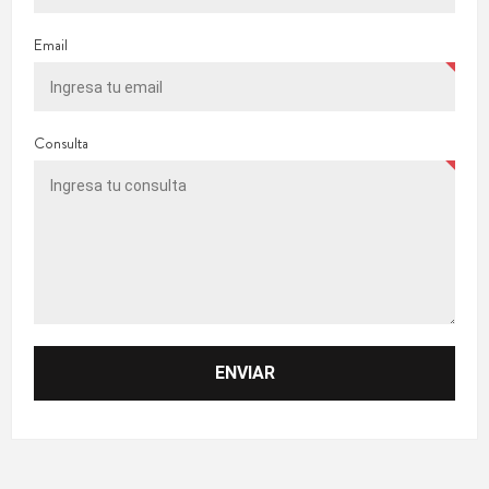
Email
Consulta