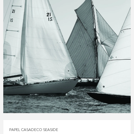
PAPEL CASADECO SEASIDE