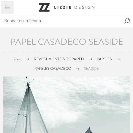
PAPEL CASADECO SEASIDE
Inicio
REVESTIMIENTOS DE PARED
PAPELES
PAPELES CASADECO
SEASIDE