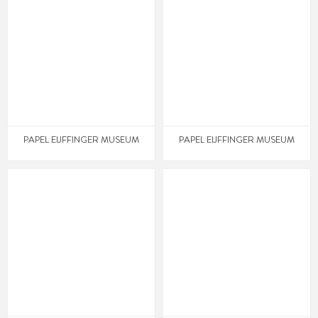
PAPEL EIJFFINGER MUSEUM
PAPEL EIJFFINGER MUSEUM