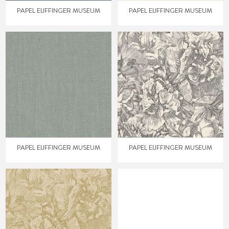
PAPEL EIJFFINGER MUSEUM
PAPEL EIJFFINGER MUSEUM
PAPEL EIJFFINGER MUSEUM
PAPEL EIJFFINGER MUSEUM