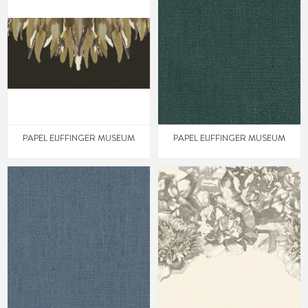
PAPEL EIJFFINGER MUSEUM
PAPEL EIJFFINGER MUSEUM