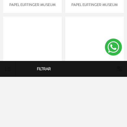
PAPEL EIJFFINGER MUSEUM
PAPEL EIJFFINGER MUSEUM
FILTRAR
PAPEL EIJFFINGER MUSEUM
PAPEL EIJFFINGER MUSEUM