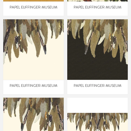
PAPEL EIJFFINGER MUSEUM
PAPEL EIJFFINGER MUSEUM
PAPEL EIJFFINGER MUSEUM
PAPEL EIJFFINGER MUSEUM