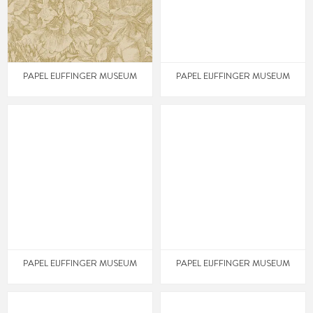
PAPEL EIJFFINGER MUSEUM
PAPEL EIJFFINGER MUSEUM
PAPEL EIJFFINGER MUSEUM
PAPEL EIJFFINGER MUSEUM