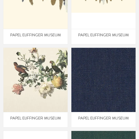
PAPEL EIJFFINGER MUSEUM
PAPEL EIJFFINGER MUSEUM
PAPEL EIJFFINGER MUSEUM
PAPEL EIJFFINGER MUSEUM