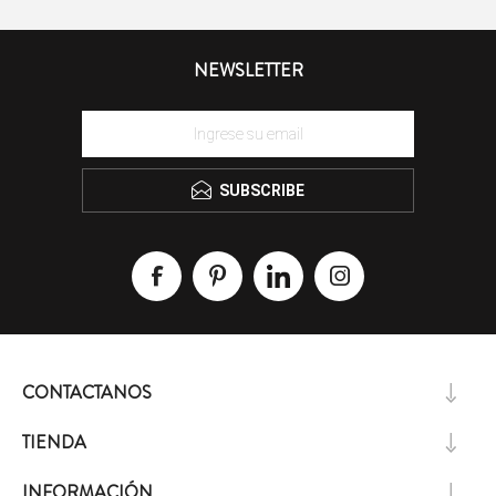
NEWSLETTER
SUBSCRIBE
CONTACTANOS
TIENDA
INFORMACIÓN