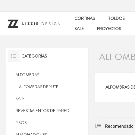
CORTINAS
TOLDOS
SALE
PROYECTOS
ALFOMB
CATEGORÍAS
ALFOMBRAS
ALFOMBRAS DE YUTE
ALFOMBRAS DE
SALE
REVESTIMIENTOS DE PARED
PISOS
ALMOHADONES