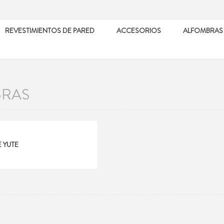
REVESTIMIENTOS DE PARED
ACCESORIOS
ALFOMBRAS
RAS
 YUTE