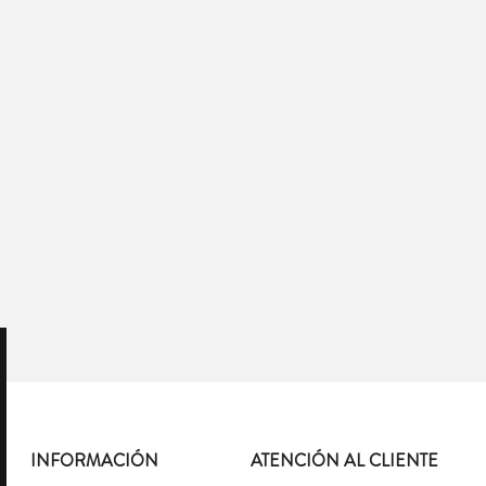
INFORMACIÓN
ATENCIÓN AL CLIENTE