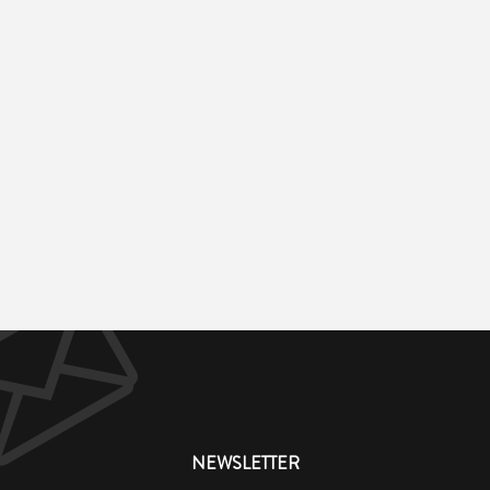
NEWSLETTER