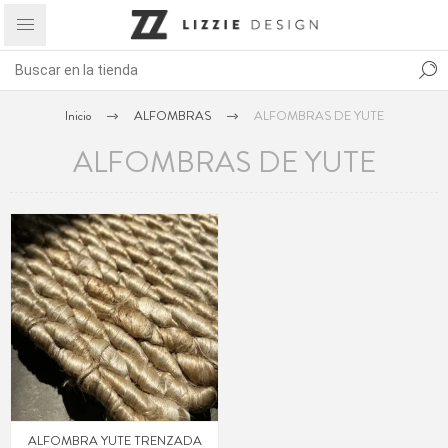
Inicio
ALFOMBRAS
ALFOMBRAS DE YUTE
ALFOMBRAS DE YUTE
ALFOMBRA YUTE TRENZADA