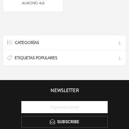
ALMOND 4x5
CATEGORÍAS
ETIQUETAS POPULARES
NEWSLETTER
SUBSCRIBE