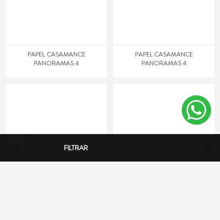
PAPEL CASAMANCE
PAPEL CASAMANCE
PANORAMAS 4
PANORAMAS 4
FILTRAR
PAPEL CASAMANCE
PAPEL CASAMANCE
PANORAMAS 4
PANORAMAS 4