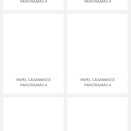
PANORAMAS 4
PANORAMAS 4
PAPEL CASAMANCE
PAPEL CASAMANCE
PANORAMAS 4
PANORAMAS 4