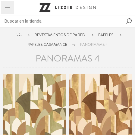
Inicio
REVESTIMIENTOS DE PARED
PAPELES
PAPELES CASAMANCE
PANORAMAS 4
PANORAMAS 4