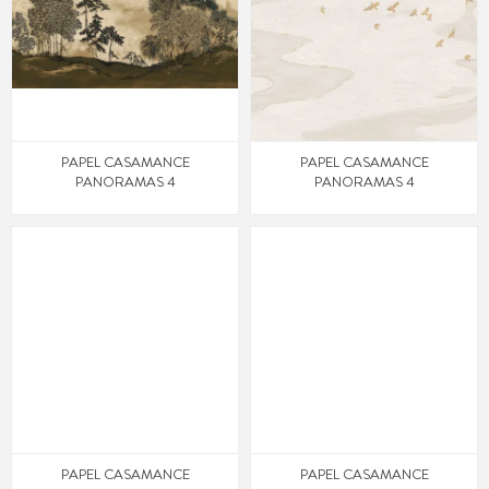
PAPEL CASAMANCE
PAPEL CASAMANCE
PANORAMAS 4
PANORAMAS 4
PAPEL CASAMANCE
PAPEL CASAMANCE