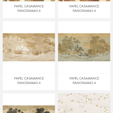
PAPEL CASAMANCE
PAPEL CASAMANCE
PANORAMAS 4
PANORAMAS 4
PAPEL CASAMANCE
PAPEL CASAMANCE
PANORAMAS 4
PANORAMAS 4