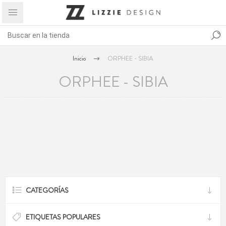
Inicio
ORPHEE - SIBIA
ORPHEE - SIBIA
CATEGORÍAS
ETIQUETAS POPULARES