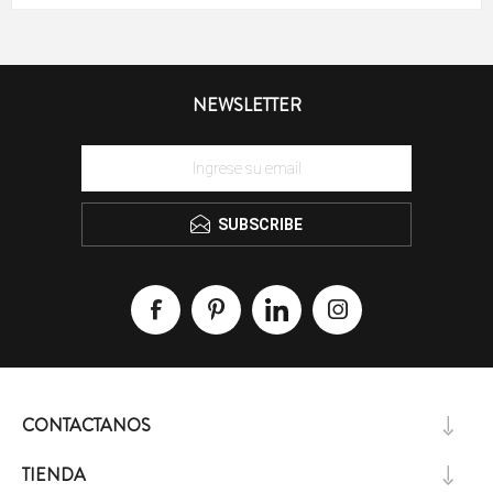
NEWSLETTER
SUBSCRIBE
CONTACTANOS
TIENDA