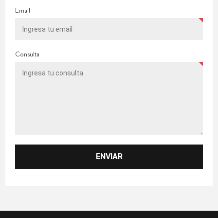
Email
Consulta