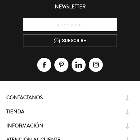
NEWSLETTER
SUBSCRIBE
CONTACTANOS
TIENDA
INFORMACIÓN
ATENCIÓN AL CLIENTE