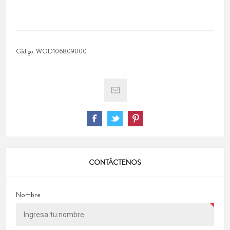
Código:
WOD106809000
CONTÁCTENOS
Nombre