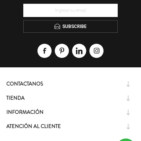
SUBSCRIBE
CONTACTANOS
TIENDA
INFORMACIÓN
ATENCIÓN AL CLIENTE