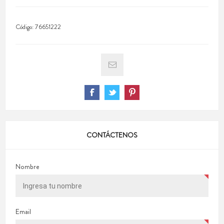
Código:
76651222
CONTÁCTENOS
Nombre
Email