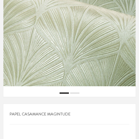
PAPEL CASAMANCE MAGINTUDE