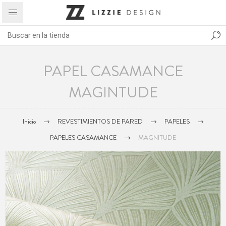
PAPEL CASAMANCE
MAGINTUDE
Inicio
REVESTIMIENTOS DE PARED
PAPELES
PAPELES CASAMANCE
MAGNITUDE