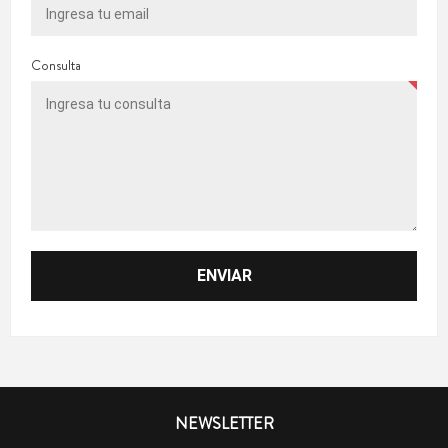
Consulta
NEWSLETTER