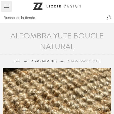
ALFOMBRA YUTE BOUCLE
NATURAL
Inicio
ALMOHADONES
ALFOMBRAS DE YUTE