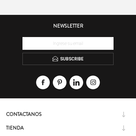
NEWSLETTER
SUBSCRIBE
CONTACTANOS
TIENDA