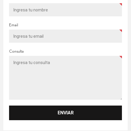
Email
Consulta