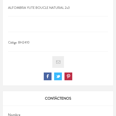
ALFOMBRA YUTE BOUCLE NATURAL 2x3
Código:
BH2410
CONTÁCTENOS
Nombre