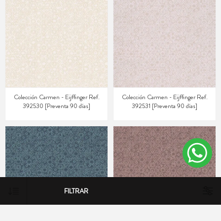
Colección Carmen - Eijffinger Ref.
Colección Carmen - Eijffinger Ref.
392530 [Preventa 90 días]
392531 [Preventa 90 días]
FILTRAR