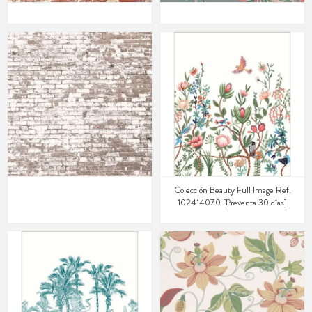
Colección Beauty Full Image Ref.
102414070 [Preventa 30 días]