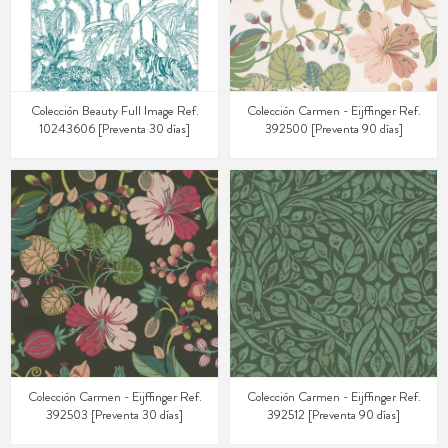
Colección Beauty Full Image Ref.
Colección Carmen - Eijffinger Ref.
10243606 [Preventa 30 días]
392500 [Preventa 90 días]
Colección Carmen - Eijffinger Ref.
Colección Carmen - Eijffinger Ref.
392503 [Preventa 30 días]
392512 [Preventa 90 días]