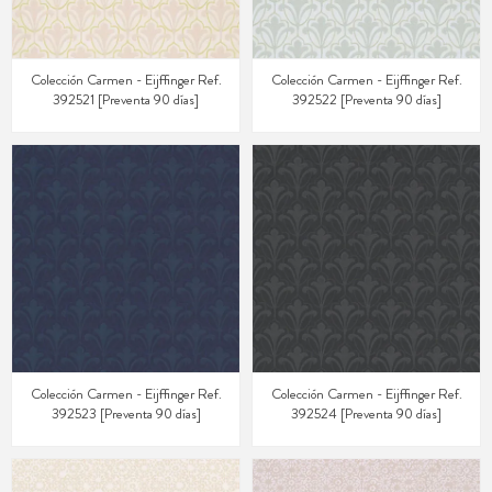
Colección Carmen - Eijffinger Ref.
Colección Carmen - Eijffinger Ref.
392521 [Preventa 90 días]
392522 [Preventa 90 días]
Colección Carmen - Eijffinger Ref.
Colección Carmen - Eijffinger Ref.
392523 [Preventa 90 días]
392524 [Preventa 90 días]