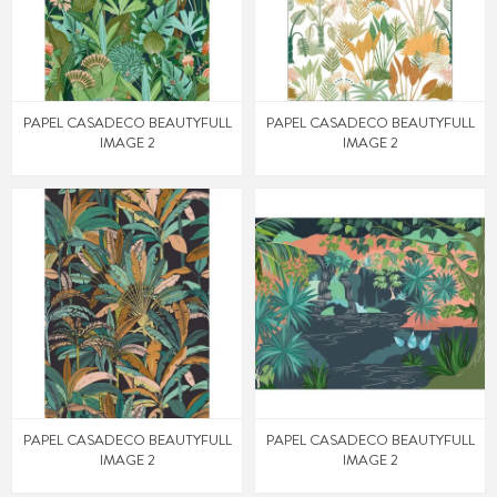
PAPEL CASADECO BEAUTYFULL
PAPEL CASADECO BEAUTYFULL
IMAGE 2
IMAGE 2
PAPEL CASADECO BEAUTYFULL
PAPEL CASADECO BEAUTYFULL
IMAGE 2
IMAGE 2