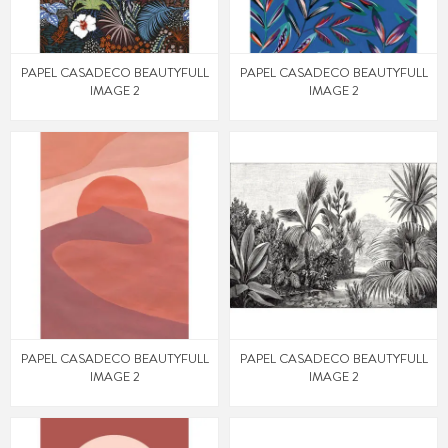
PAPEL CASADECO BEAUTYFULL
PAPEL CASADECO BEAUTYFULL
IMAGE 2
IMAGE 2
PAPEL CASADECO BEAUTYFULL
PAPEL CASADECO BEAUTYFULL
IMAGE 2
IMAGE 2