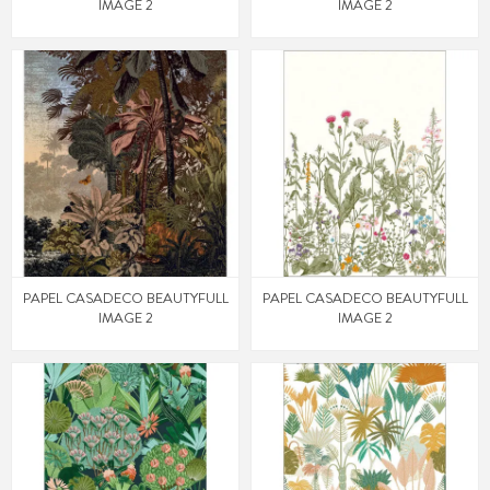
IMAGE 2
IMAGE 2
PAPEL CASADECO BEAUTYFULL
PAPEL CASADECO BEAUTYFULL
IMAGE 2
IMAGE 2