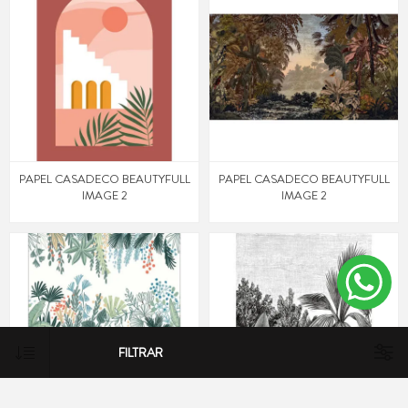
PAPEL CASADECO BEAUTYFULL
PAPEL CASADECO BEAUTYFULL
IMAGE 2
IMAGE 2
FILTRAR