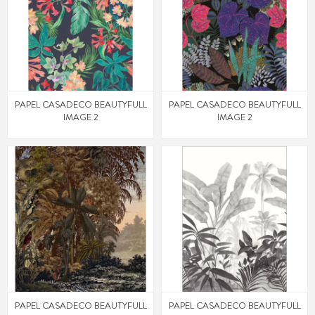
PAPEL CASADECO BEAUTYFULL
PAPEL CASADECO BEAUTYFULL
IMAGE 2
IMAGE 2
PAPEL CASADECO BEAUTYFULL
PAPEL CASADECO BEAUTYFULL