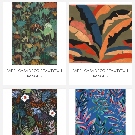
PAPEL CASADECO BEAUTYFULL
PAPEL CASADECO BEAUTYFULL
IMAGE 2
IMAGE 2