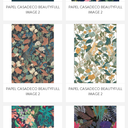
PAPEL CASADECO BEAUTYFULL
PAPEL CASADECO BEAUTYFULL
IMAGE 2
IMAGE 2
PAPEL CASADECO BEAUTYFULL
PAPEL CASADECO BEAUTYFULL
IMAGE 2
IMAGE 2