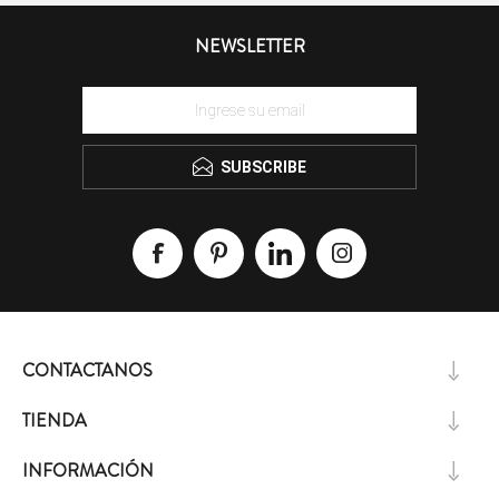
NEWSLETTER
SUBSCRIBE
CONTACTANOS
TIENDA
INFORMACIÓN