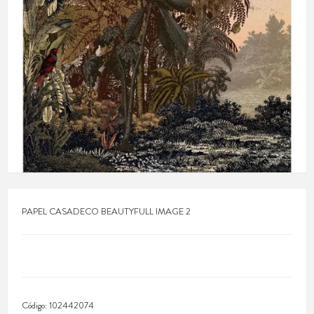
PAPEL CASADECO BEAUTYFULL IMAGE 2
Código:
102442074