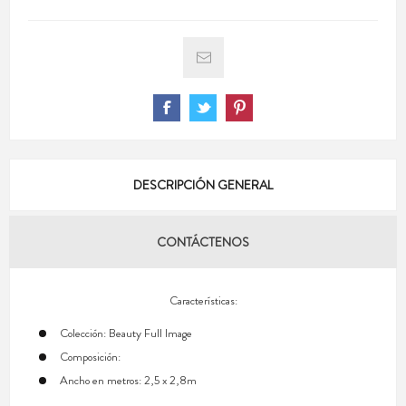
DESCRIPCIÓN GENERAL
CONTÁCTENOS
Características:
Colección: Beauty Full Image
Composición:
Ancho en metros: 2,5 x 2,8m