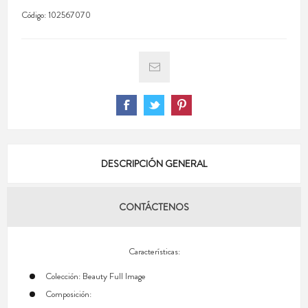
Código:
102567070
DESCRIPCIÓN GENERAL
CONTÁCTENOS
Características:
Colección: Beauty Full Image
Composición: