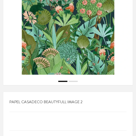
PAPEL CASADECO BEAUTYFULL IMAGE 2