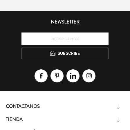
NEWSLETTER
SUBSCRIBE
CONTACTANOS
TIENDA