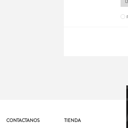
CONTACTANOS
TIENDA