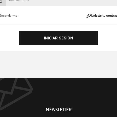
Recordarme
¿Olvidaste tu contra
NEWSLETTER