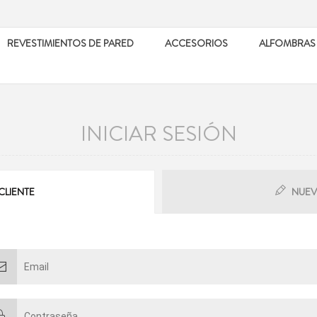
REVESTIMIENTOS DE PARED
ACCESORIOS
ALFOMBRAS
INICIAR SESIÓN
CLIENTE
NUEV