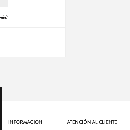
seña?
INFORMACIÓN
ATENCIÓN AL CLIENTE