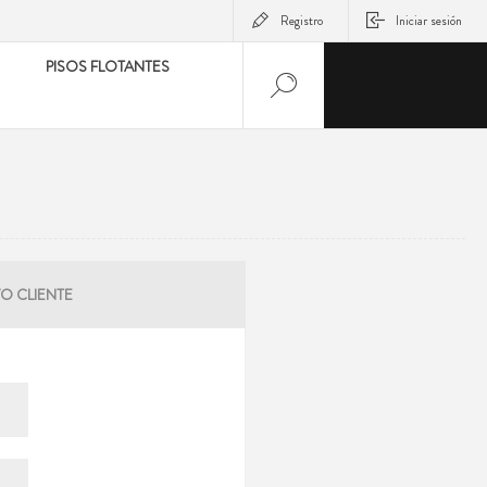
Registro
Iniciar sesión
PISOS FLOTANTES
O CLIENTE