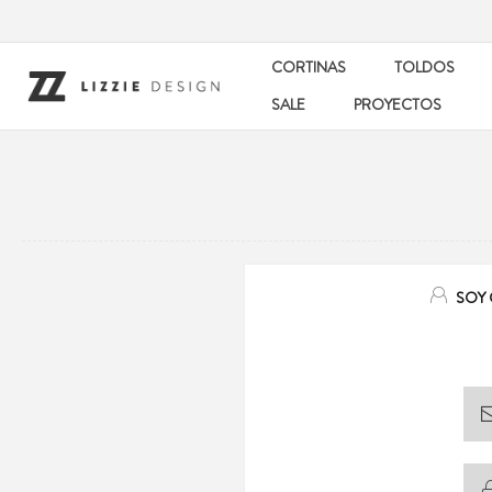
CORTINAS
TOLDOS
SALE
PROYECTOS
SOY 