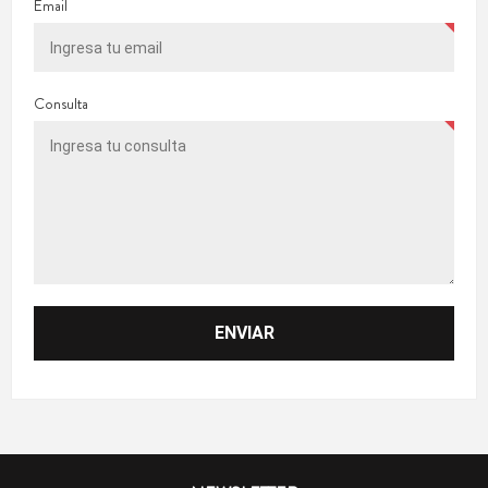
Email
Consulta