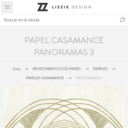
PAPEL CASAMANCE
PANORAMAS 3
Inicio
REVESTIMIENTOS DE PARED
PAPELES
PAPELES CASAMANCE
PANORAMAS 3