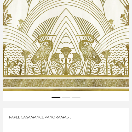
PAPEL CASAMANCE PANORAMAS 3