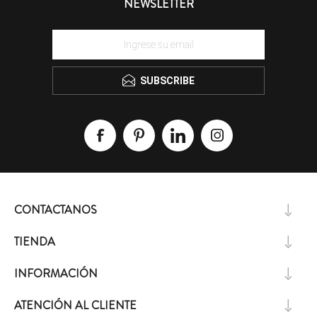
NEWSLETTER
SUBSCRIBE
CONTACTANOS
TIENDA
INFORMACIÓN
ATENCIÓN AL CLIENTE