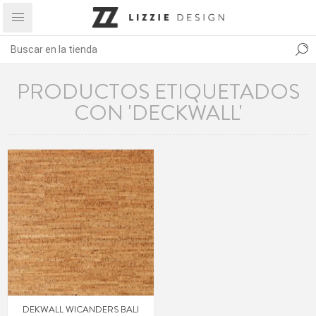
PRODUCTOS ETIQUETADOS
CON 'DECKWALL'
DEKWALL WICANDERS BALI