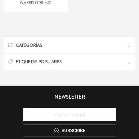
WAXED (1.98 m2)
CATEGORÍAS
ETIQUETAS POPULARES
NEWSLETTER
SUBSCRIBE