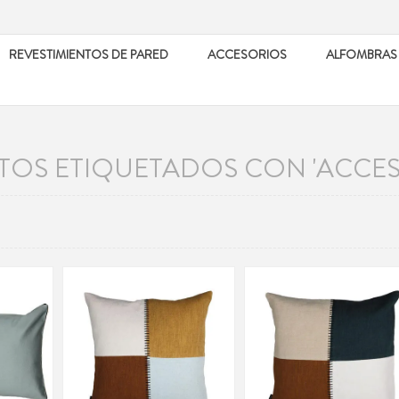
REVESTIMIENTOS DE PARED
ACCESORIOS
ALFOMBRAS
OS ETIQUETADOS CON 'ACCESO