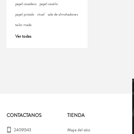
papel casadeco
papel caselio
sale de almohadones
papel pintado
rituel
tailor made
Ver todas
CONTACTANOS
TIENDA
24091343
Mapa del sitio