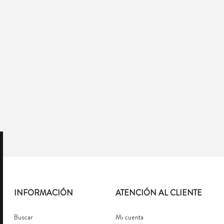
INFORMACIÓN
ATENCIÓN AL CLIENTE
Buscar
Mi cuenta