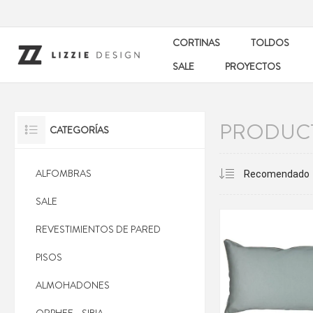
CORTINAS
TOLDOS
SALE
PROYECTOS
PRODUCT
CATEGORÍAS
ALFOMBRAS
SALE
REVESTIMIENTOS DE PARED
PISOS
ALMOHADONES