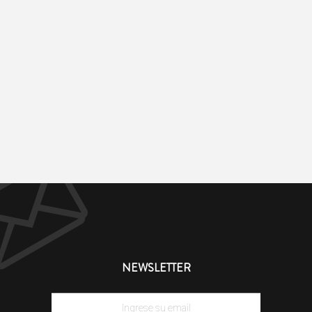
NEWSLETTER