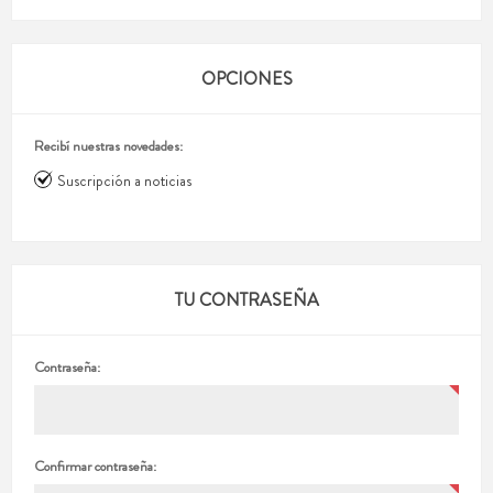
OPCIONES
Recibí nuestras novedades:
Suscripción a noticias
TU CONTRASEÑA
Contraseña:
Confirmar contraseña: