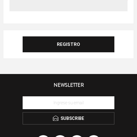
NEWSLETTER
SUBSCRIBE