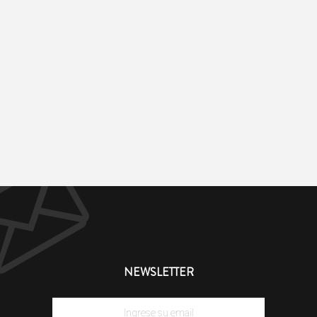
NEWSLETTER