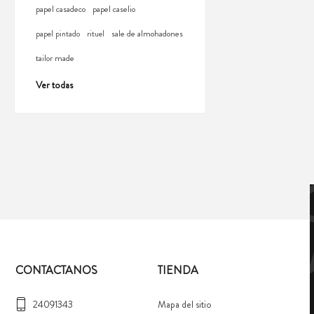
papel casadeco
papel caselio
sale de almohadones
papel pintado
rituel
tailor made
Ver todas
CONTACTANOS
TIENDA
24091343
Mapa del sitio