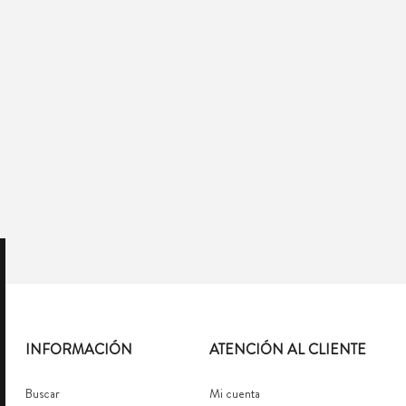
INFORMACIÓN
ATENCIÓN AL CLIENTE
Buscar
Mi cuenta