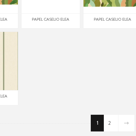
ELEA
PAPEL CASELIO ELEA
PAPEL CASELIO ELEA
ELEA
1
2