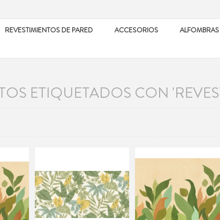
REVESTIMIENTOS DE PARED
ACCESORIOS
ALFOMBRAS
OS ETIQUETADOS CON 'REVEST