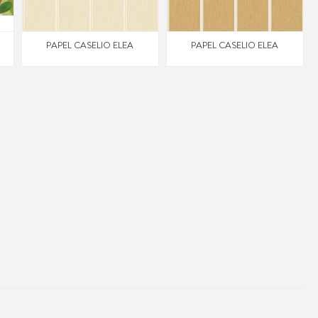
PAPEL CASELIO ELEA
PAPEL CASELIO ELEA