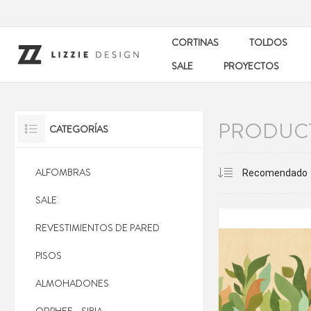
CORTINAS
TOLDOS
SALE
PROYECTOS
PRODUCT
CATEGORÍAS
ALFOMBRAS
SALE
REVESTIMIENTOS DE PARED
PISOS
ALMOHADONES