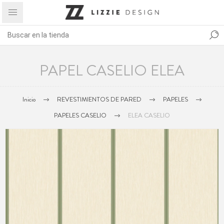
PAPEL CASELIO ELEA
Inicio
REVESTIMIENTOS DE PARED
PAPELES
PAPELES CASELIO
ELEA CASELIO