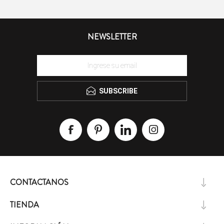
NEWSLETTER
SUBSCRIBE
CONTACTANOS
TIENDA