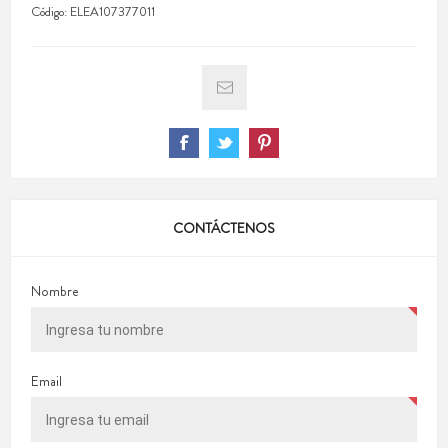
Código:
ELEA107377011
CONTÁCTENOS
Nombre
Email