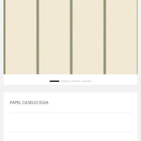
PAPEL CASELIO ELEA