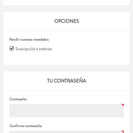
OPCIONES
Recibí nuestras novedades:
Suscripción a noticias
TU CONTRASEÑA
Contraseña:
Confirmar contraseña: