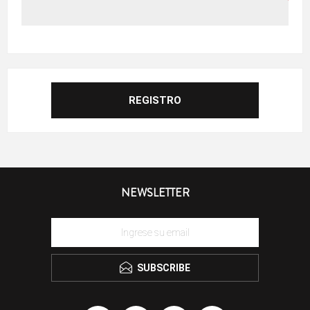
NEWSLETTER
SUBSCRIBE