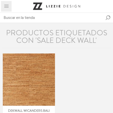
PRODUCTOS ETIQUETADOS
CON 'SALE DECK WALL'
DEKWALL WICANDERS BALI