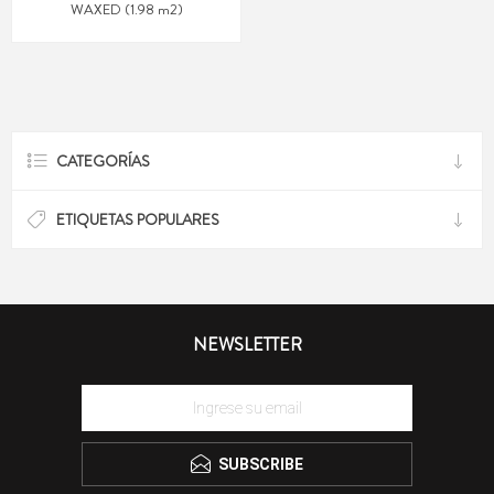
WAXED (1.98 m2)
CATEGORÍAS
ETIQUETAS POPULARES
NEWSLETTER
SUBSCRIBE