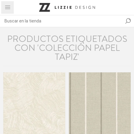
PRODUCTOS ETIQUETADOS
CON 'COLECCIÓN PAPEL
TAPIZ'