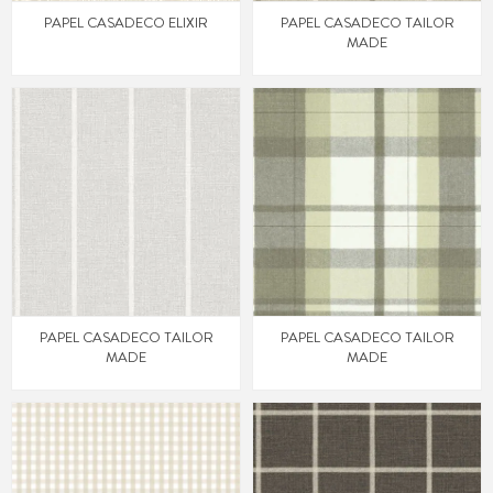
PAPEL CASADECO ELIXIR
PAPEL CASADECO TAILOR
MADE
PAPEL CASADECO TAILOR
PAPEL CASADECO TAILOR
MADE
MADE