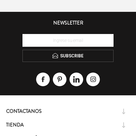
NEWSLETTER
SUBSCRIBE
CONTACTANOS
TIENDA