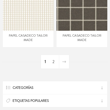
PAPEL CASADECO TAILOR
PAPEL CASADECO TAILOR
MADE
MADE
1
2
CATEGORÍAS
ETIQUETAS POPULARES