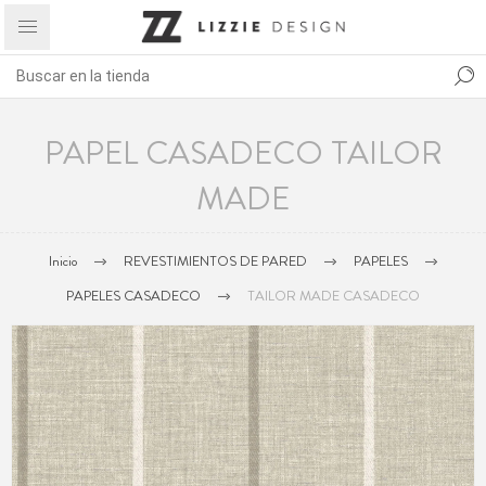
PAPEL CASADECO TAILOR
MADE
Inicio
REVESTIMIENTOS DE PARED
PAPELES
PAPELES CASADECO
TAILOR MADE CASADECO