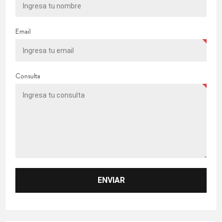
Email
Consulta