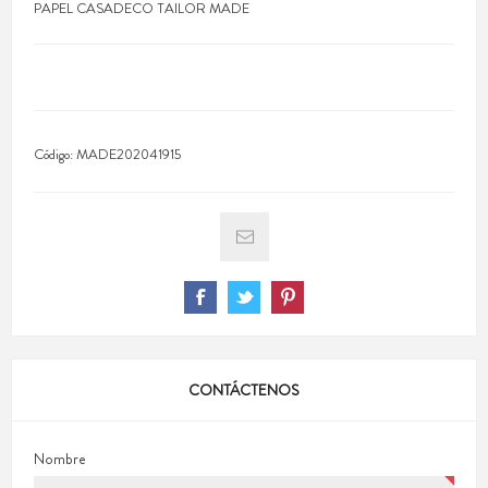
PAPEL CASADECO TAILOR MADE
Código:
MADE202041915
CONTÁCTENOS
Nombre