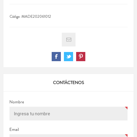
Código:
MADE202061012
CONTÁCTENOS
Nombre
Email