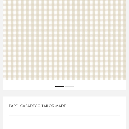
PAPEL CASADECO TAILOR MADE