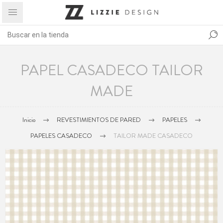
PAPEL CASADECO TAILOR
MADE
Inicio
REVESTIMIENTOS DE PARED
PAPELES
PAPELES CASADECO
TAILOR MADE CASADECO