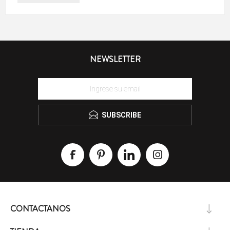
NEWSLETTER
SUBSCRIBE
CONTACTANOS