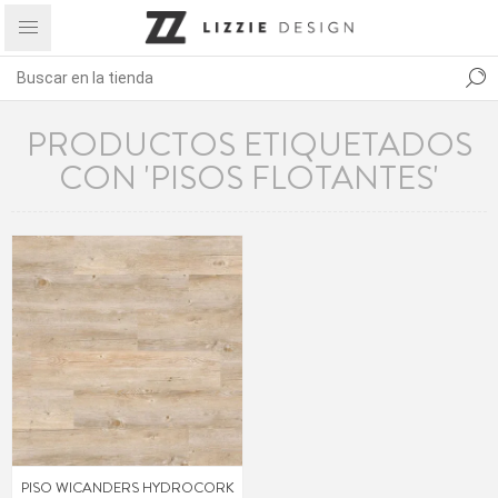
PRODUCTOS ETIQUETADOS
CON 'PISOS FLOTANTES'
PISO WICANDERS HYDROCORK