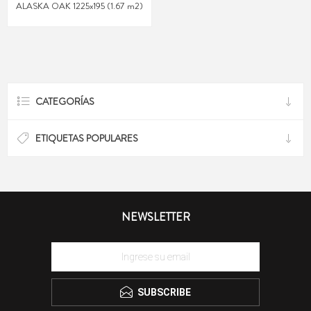
ALASKA OAK 1225x195 (1.67 m2)
CATEGORÍAS
ETIQUETAS POPULARES
NEWSLETTER
SUBSCRIBE