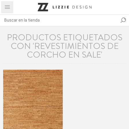
PRODUCTOS ETIQUETADOS
CON 'REVESTIMIENTOS DE
CORCHO EN SALE'