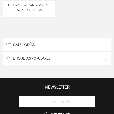
DEKWALL WICANDERS BALI
WAXED (1.98 m2)
CATEGORÍAS
ETIQUETAS POPULARES
NEWSLETTER